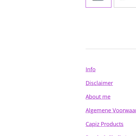
Info
Disclaimer
About me
Algemene Voorwaa
Capiz Products