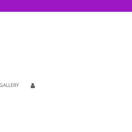
GALLERY