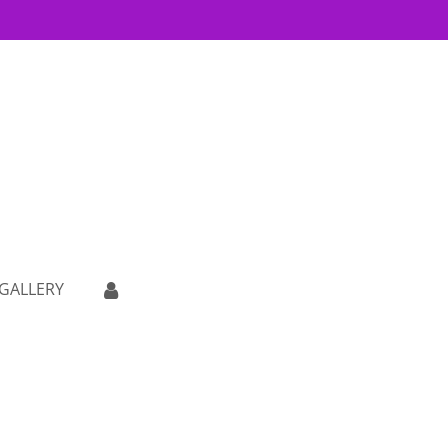
GALLERY