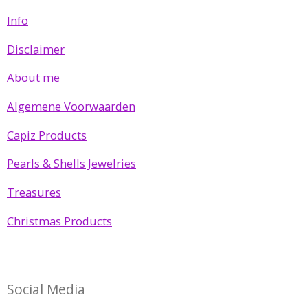
Info
Disclaimer
About me
Algemene Voorwaarden
Capiz Products
Pearls & Shells Jewelries
Treasures
Christmas Products
Social Media