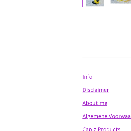
Info
Disclaimer
About me
Algemene Voorwaa
Capiz Products