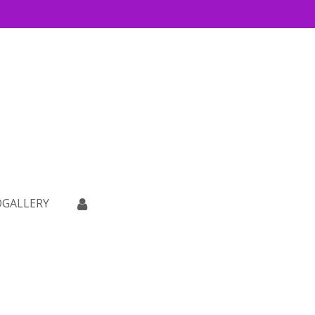
GALLERY