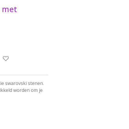
 met
ie swarovski stenen.
kkeld worden om je