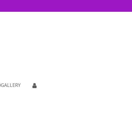
GALLERY