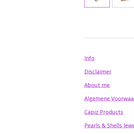
Info
Disclaimer
About me
Algemene Voorwaa
Capiz Products
Pearls & Shells Jewe