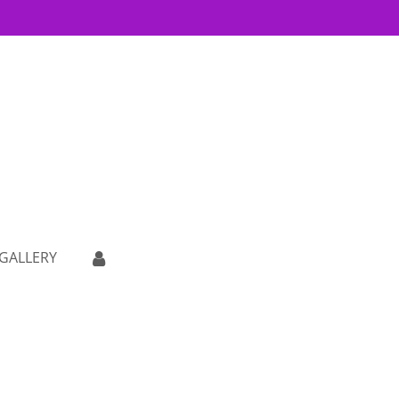
GALLERY