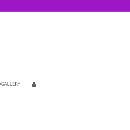
GALLERY