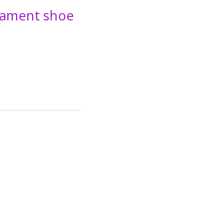
nament shoe