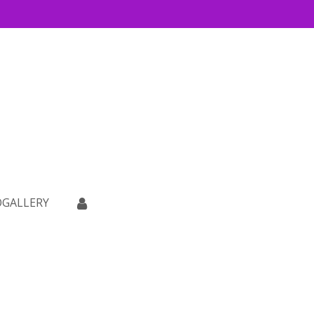
GALLERY