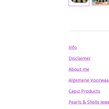
Info
Disclaimer
About me
Algemene Voorwaa
Capiz Products
Pearls & Shells Jewe