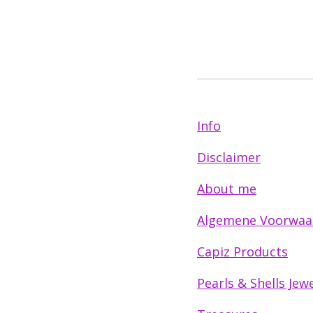
Info
Disclaimer
About me
Algemene Voorwaa
Capiz Products
Pearls & Shells Jewe