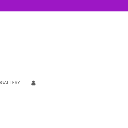
GALLERY