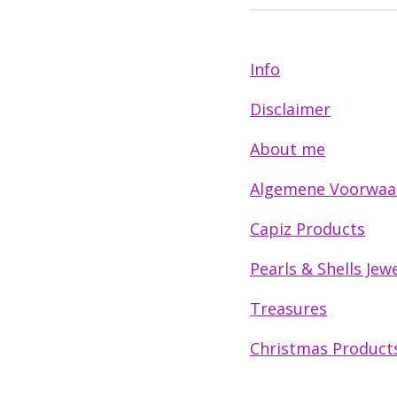
Info
Disclaimer
About me
Algemene Voorwaa
Capiz Products
Pearls & Shells Jewe
Treasures
Christmas Product