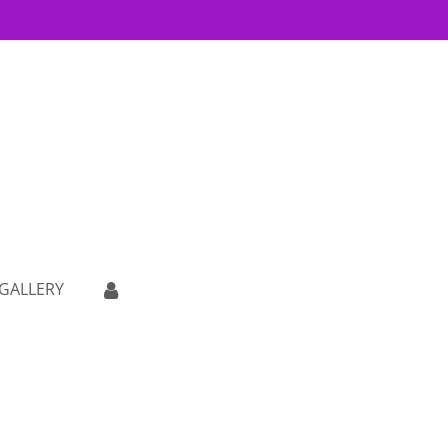
GALLERY